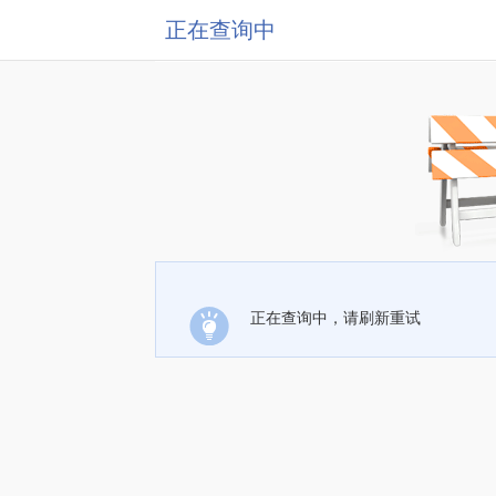
正在查询中
正在查询中，请刷新重试