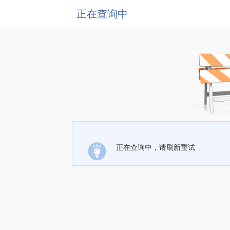
正在查询中
正在查询中，请刷新重试