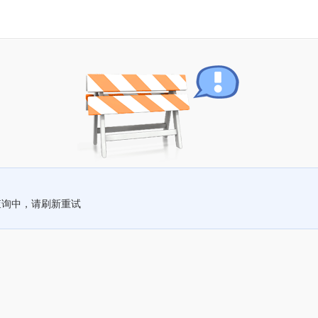
查询中，请刷新重试