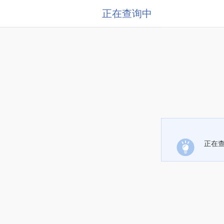
正在查询中
正在