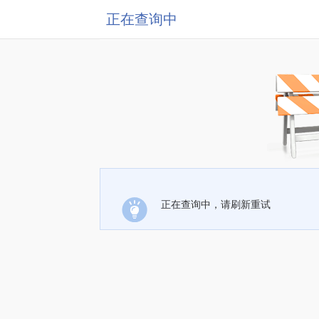
正在查询中
正在查询中，请刷新重试