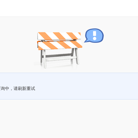
查询中，请刷新重试