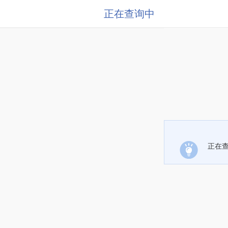
正在查询中
正在