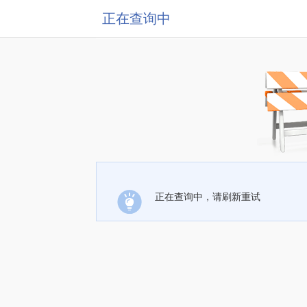
正在查询中
正在查询中，请刷新重试