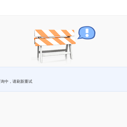
查询中，请刷新重试