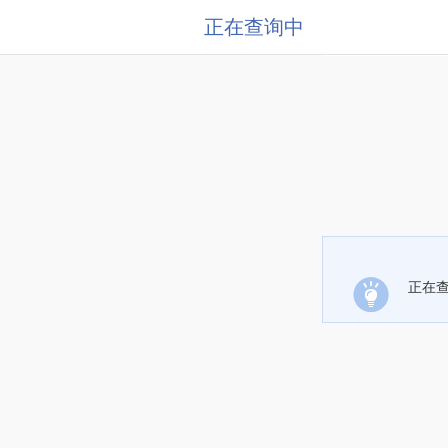
正在查询中
正在