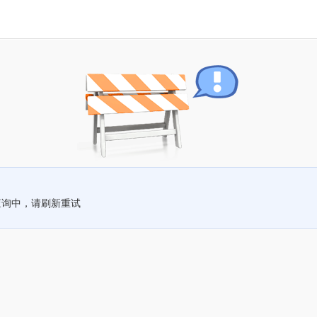
查询中，请刷新重试