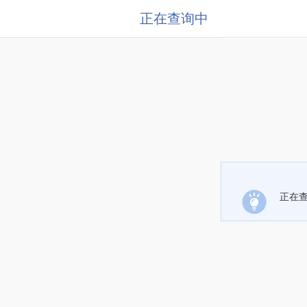
正在查询中
正在