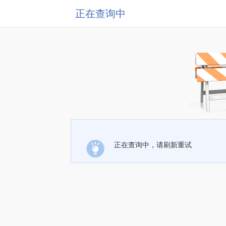
正在查询中
正在查询中，请刷新重试