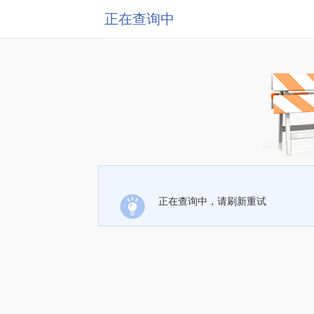
正在查询中
正在查询中，请刷新重试