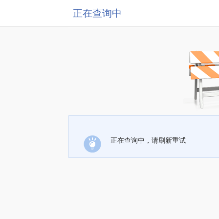
正在查询中
正在查询中，请刷新重试