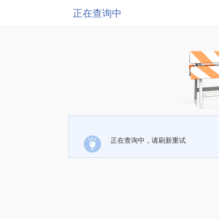
正在查询中
正在查询中，请刷新重试