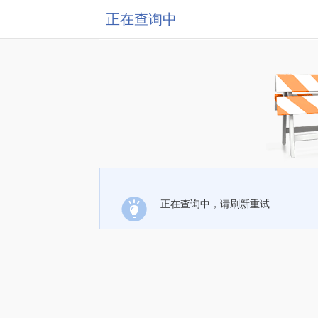
正在查询中
正在查询中，请刷新重试