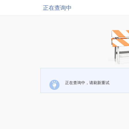
正在查询中
正在查询中，请刷新重试