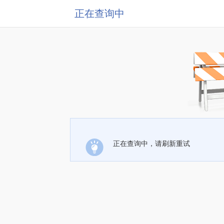
正在查询中
正在查询中，请刷新重试