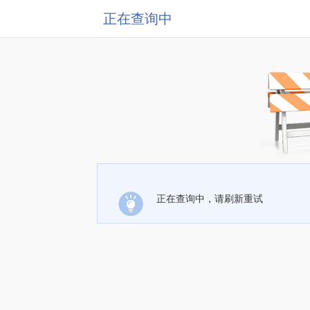
正在查询中
正在查询中，请刷新重试